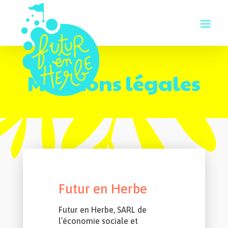
Mentions légales
Futur en Herbe
Futur en Herbe, SARL de
l’économie sociale et