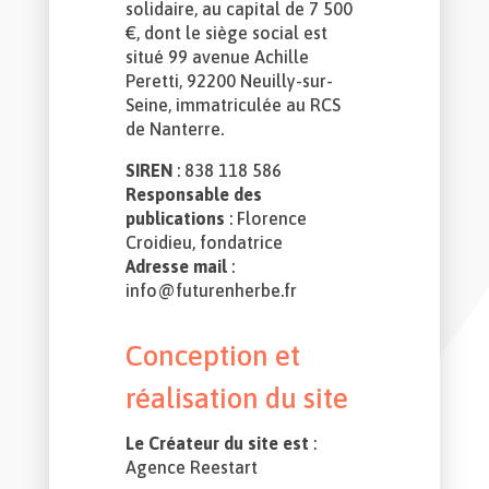
solidaire, au capital de 7 500
€, dont le siège social est
situé
99 avenue Achille
Peretti
, 92200 Neuilly-sur-
Seine, immatriculée au RCS
de Nanterre.
SIREN
: 838 118 586
Responsable des
publications
: Florence
Croidieu, fondatrice
Adresse mail
:
info@futurenherbe.fr
Conception et
réalisation du site
Le Créateur du site est
:
Agence Reestart