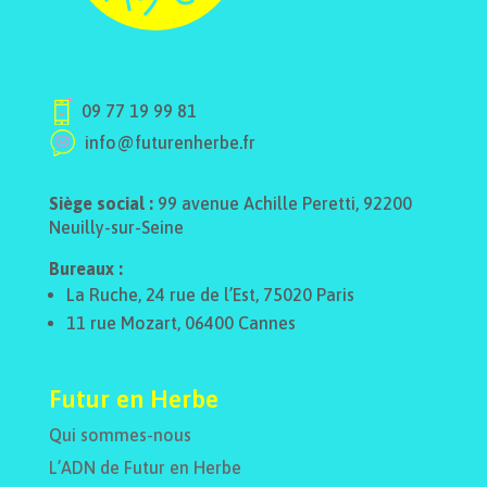
09 77 19 99 81
info@futurenherbe.fr
Siège social :
99 avenue Achille Peretti, 92200
Neuilly-sur-Seine
Bureaux :
La Ruche, 24 rue de l’Est, 75020 Paris
11 rue Mozart, 06400 Cannes
Futur en Herbe
Qui sommes-nous
L’ADN de Futur en Herbe