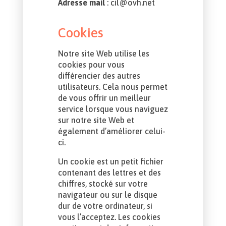
Adresse mail
: cil@ovh.net
Cookies
Notre site Web utilise les
cookies pour vous
différencier des autres
utilisateurs. Cela nous permet
de vous offrir un meilleur
service lorsque vous naviguez
sur notre site Web et
également d’améliorer celui-
ci.
Un cookie est un petit fichier
contenant des lettres et des
chiffres, stocké sur votre
navigateur ou sur le disque
dur de votre ordinateur, si
vous l’acceptez. Les cookies