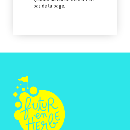
bas de la page.