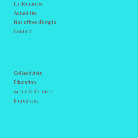
La démarche
Actualités
Nos offres d’emploi
Contact
Collectivités
Éducation
Accueils de loisirs
Entreprises