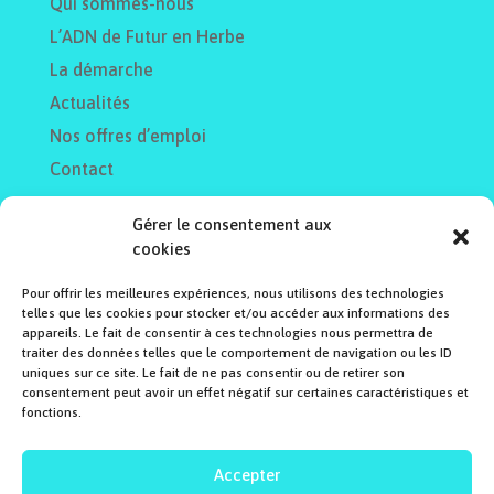
Qui sommes-nous
L’ADN de Futur en Herbe
La démarche
Actualités
Nos offres d’emploi
Contact
Gérer le consentement aux
cookies
Pour offrir les meilleures expériences, nous utilisons des technologies
telles que les cookies pour stocker et/ou accéder aux informations des
Collectivités
appareils. Le fait de consentir à ces technologies nous permettra de
Éducation
traiter des données telles que le comportement de navigation ou les ID
uniques sur ce site. Le fait de ne pas consentir ou de retirer son
Accueils de loisirs
consentement peut avoir un effet négatif sur certaines caractéristiques et
fonctions.
Entreprises
Accepter