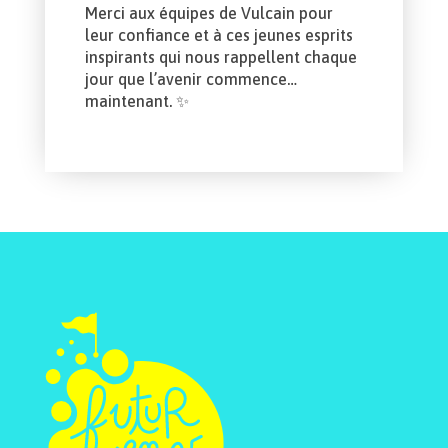
Merci aux équipes de Vulcain pour
leur confiance et à ces jeunes esprits
inspirants qui nous rappellent chaque
jour que l’avenir commence…
maintenant. ✨