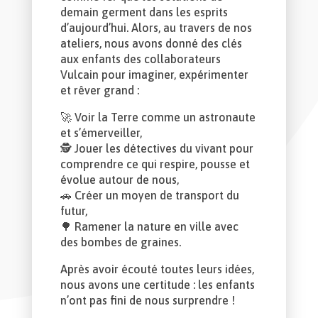
demain germent dans les esprits
d’aujourd’hui. Alors, au travers de nos
ateliers, nous avons donné des clés
aux enfants des collaborateurs
Vulcain pour imaginer, expérimenter
et rêver grand :
🚀 Voir la Terre comme un astronaute
et s’émerveiller,
🕵️ Jouer les détectives du vivant pour
comprendre ce qui respire, pousse et
évolue autour de nous,
🚗 Créer un moyen de transport du
futur,
🌳 Ramener la nature en ville avec
des bombes de graines.
Après avoir écouté toutes leurs idées,
nous avons une certitude : les enfants
n’ont pas fini de nous surprendre !