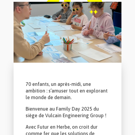
70 enfants, un après-midi, une
ambition : s’amuser tout en explorant
le monde de demain.
Bienvenue au Family Day 2025 du
siège de Vulcain Engineering Group !
Avec Futur en Herbe, on croit dur
comme fer que les solutions de